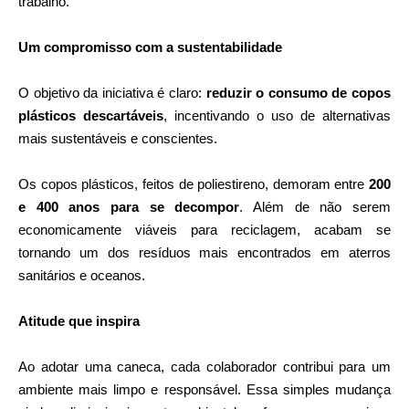
trabalho.
Um compromisso com a sustentabilidade
O objetivo da iniciativa é claro:
reduzir o consumo de copos
plásticos descartáveis
, incentivando o uso de alternativas
mais sustentáveis e conscientes.
Os copos plásticos, feitos de poliestireno, demoram entre
200
e 400 anos para se decompor
. Além de não serem
economicamente viáveis para reciclagem, acabam se
tornando um dos resíduos mais encontrados em aterros
sanitários e oceanos.
Atitude que inspira
Ao adotar uma caneca, cada colaborador contribui para um
ambiente mais limpo e responsável. Essa simples mudança