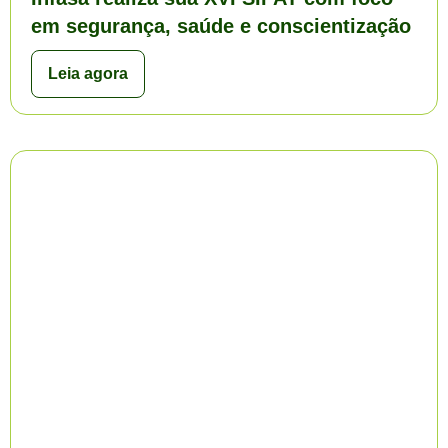
em segurança, saúde e conscientização
Leia agora