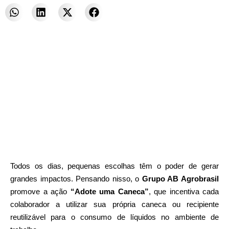
Todos os dias, pequenas escolhas têm o poder de gerar
grandes impactos. Pensando nisso, o
Grupo AB Agrobrasil
promove a ação
“Adote uma Caneca”
, que incentiva cada
colaborador a utilizar sua própria caneca ou recipiente
reutilizável para o consumo de líquidos no ambiente de