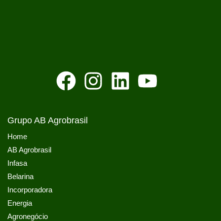
Grupo AB Agrobrasil
Home
AB Agrobrasil
Infasa
Belarina
Incorporadora
Energia
Agronegócio