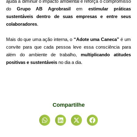
ajuda a diminuir o impacto ambiental e reforça o compromisso
do
Grupo AB Agrobrasil
em
estimular práticas
sustentáveis dentro de suas empresas e entre seus
colaboradores
.
Mais do que uma ação interna, o
“Adote uma Caneca”
é um
convite para que cada pessoa leve essa consciência para
além do ambiente de trabalho,
multiplicando atitudes
positivas e sustentáveis
no dia a dia.
Compartilhe