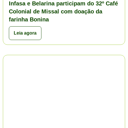
Infasa e Belarina participam do 32º Café
Colonial de Missal com doação da
farinha Bonina
Leia agora