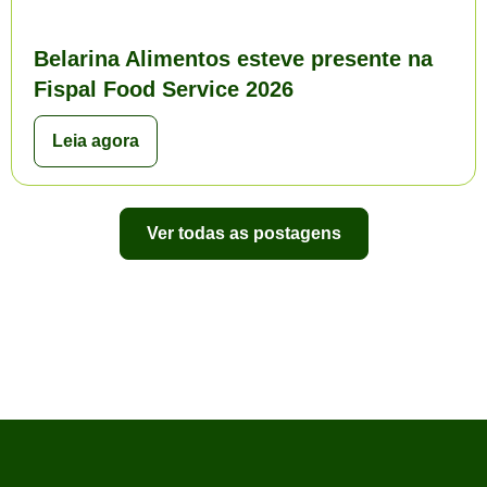
Belarina Alimentos esteve presente na
Fispal Food Service 2026
Leia agora
Ver todas as postagens
Ver todas as postagens