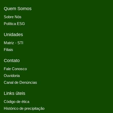
Quem Somos
Sobre Nós
Política ESG
Unidades
Matriz - STI
Filiais
Contato
Fale Conosco
Ouvidoria
Canal de Denúncias
Links úteis
Código de ética
Histórico de precipitação