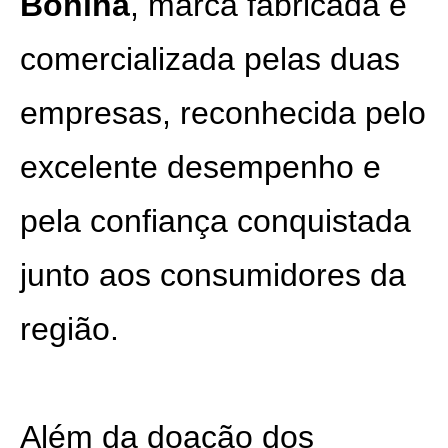
Bonina
, marca fabricada e
comercializada pelas duas
empresas, reconhecida pelo
excelente desempenho e
pela confiança conquistada
junto aos consumidores da
região.
Além da doação dos