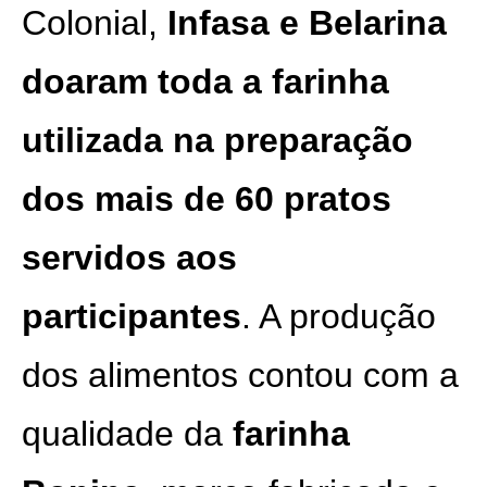
Colonial,
Infasa e Belarina
doaram toda a farinha
utilizada na preparação
dos mais de 60 pratos
servidos aos
participantes
. A produção
dos alimentos contou com a
qualidade da
farinha