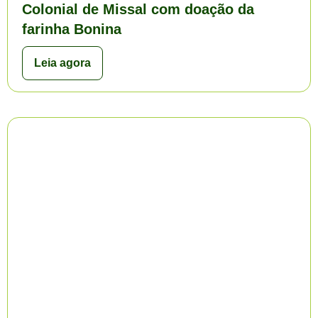
Colonial de Missal com doação da
farinha Bonina
Leia agora