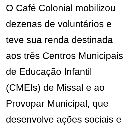
O Café Colonial mobilizou
dezenas de voluntários e
teve sua renda destinada
aos três Centros Municipais
de Educação Infantil
(CMEIs) de Missal e ao
Provopar Municipal, que
desenvolve ações sociais e