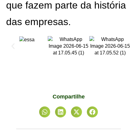
que fazem parte da história
das empresas.
Compartilhe