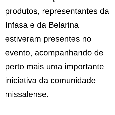
produtos, representantes da
Infasa e da Belarina
estiveram presentes no
evento, acompanhando de
perto mais uma importante
iniciativa da comunidade
missalense.