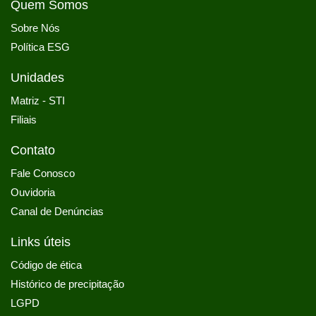
Quem Somos
Sobre Nós
Política ESG
Unidades
Matriz - STI
Filiais
Contato
Fale Conosco
Ouvidoria
Canal de Denúncias
Links úteis
Código de ética
Histórico de precipitação
LGPD