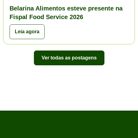
Belarina Alimentos esteve presente na
Fispal Food Service 2026
Leia agora
Ver todas as postagens
Ver todas as postagens