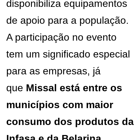
disponibiliza equipamentos
de apoio para a população.
A participação no evento
tem um significado especial
para as empresas, já
que
Missal está entre os
municípios com maior
consumo dos produtos da
Infasa e da Belarina
,