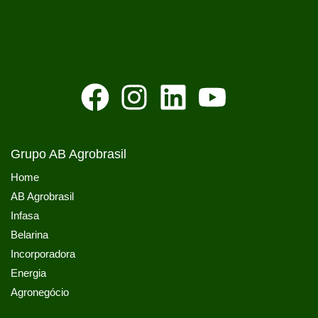
Grupo AB Agrobrasil
Home
AB Agrobrasil
Infasa
Belarina
Incorporadora
Energia
Agronegócio