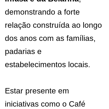
demonstrando a forte
relação construída ao longo
dos anos com as famílias,
padarias e
estabelecimentos locais.
Estar presente em
iniciativas como o Café