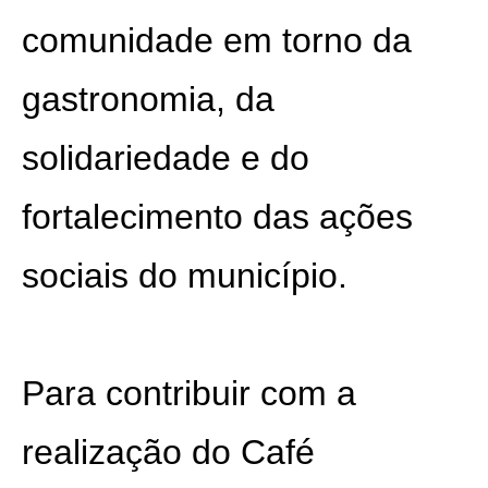
comunidade em torno da
gastronomia, da
solidariedade e do
fortalecimento das ações
sociais do município.
Para contribuir com a
realização do Café