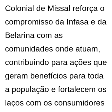
Colonial de Missal reforça o
compromisso da Infasa e da
Belarina com as
comunidades onde atuam,
contribuindo para ações que
geram benefícios para toda
a população e fortalecem os
laços com os consumidores