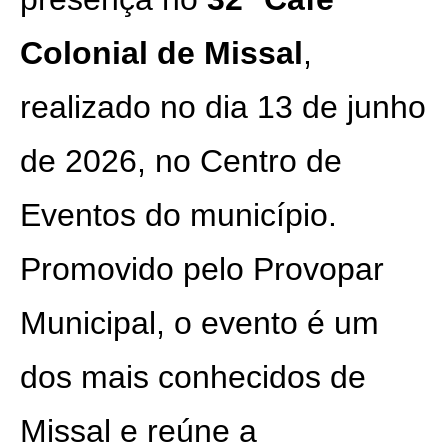
Colonial de Missal
,
realizado no dia 13 de junho
de 2026, no Centro de
Eventos do município.
Promovido pelo Provopar
Municipal, o evento é um
dos mais conhecidos de
Missal e reúne a