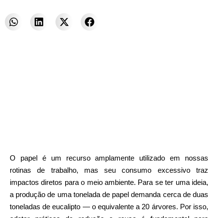
O papel é um recurso amplamente utilizado em nossas
rotinas de trabalho, mas seu consumo excessivo traz
impactos diretos para o meio ambiente. Para se ter uma ideia,
a produção de uma tonelada de papel demanda cerca de duas
toneladas de eucalipto — o equivalente a 20 árvores. Por isso,