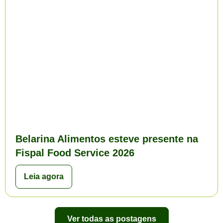
Belarina Alimentos esteve presente na
Fispal Food Service 2026
Leia agora
Ver todas as postagens