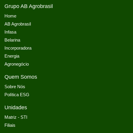
Grupo AB Agrobrasil
Home
AB Agrobrasil
Infasa
Belarina
Incorporadora
Energia
Agronegócio
Quem Somos
Sobre Nós
Política ESG
Unidades
Matriz - STI
Filiais