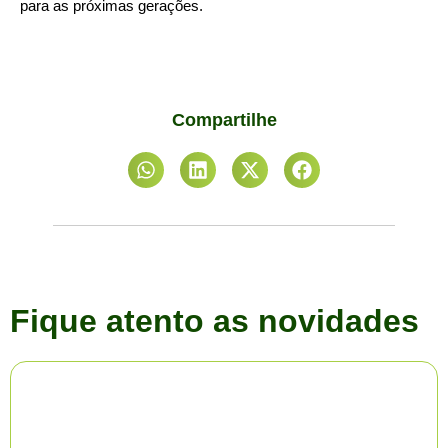
para as próximas gerações.
Compartilhe
Fique atento as novidades