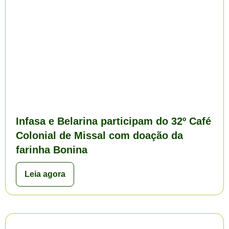
Infasa e Belarina participam do 32º Café
Colonial de Missal com doação da
farinha Bonina
Leia agora