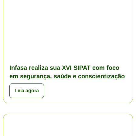
Infasa realiza sua XVI SIPAT com foco
em segurança, saúde e conscientização
Leia agora