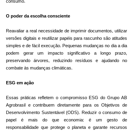
consumo.
O poder da escolha consciente
Reavaliar a real necessidade de imprimir documentos, utilizar
versões digitais e reutilizar papéis para rascunho são atitudes
simples e de fácil execução. Pequenas mudanças no dia a dia
podem gerar um impacto significativo a longo prazo,
preservando árvores, reduzindo resíduos e ajudando no
combate às mudanças climáticas.
ESG em ação
Essas práticas refletem o compromisso ESG do Grupo AB
Agrobrasil e contribuem diretamente para os Objetivos de
Desenvolvimento Sustentável (ODS). Reduzir o consumo de
papel é mais do que economia: é um gesto de
responsabilidade que protege o planeta e garante recursos