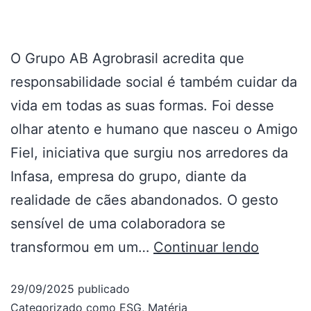
O Grupo AB Agrobrasil acredita que
responsabilidade social é também cuidar da
vida em todas as suas formas. Foi desse
olhar atento e humano que nasceu o Amigo
Fiel, iniciativa que surgiu nos arredores da
Infasa, empresa do grupo, diante da
realidade de cães abandonados. O gesto
sensível de uma colaboradora se
transformou em um…
Continuar lendo
29/09/2025
publicado
Categorizado como
ESG
,
Matéria