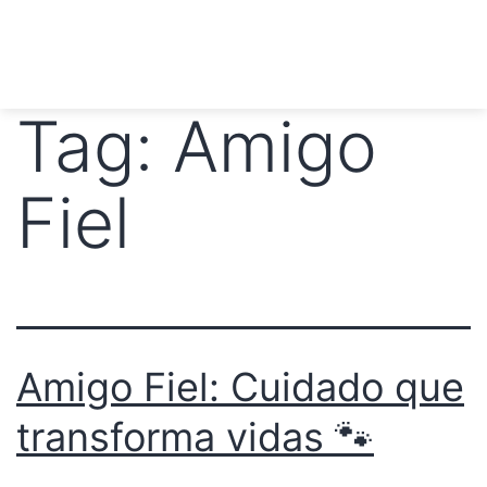
Tag:
Amigo
Fiel
Amigo Fiel: Cuidado que
transforma vidas 🐾