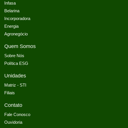
Infasa
Belarina
Incorporadora
Energia
Agronegócio
Quem Somos
Sobre Nós
Política ESG
Unidades
Matriz - STI
Filiais
Contato
Fale Conosco
Ouvidoria